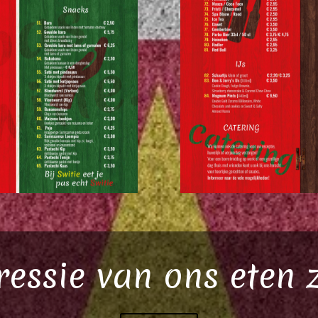
essie van ons eten 