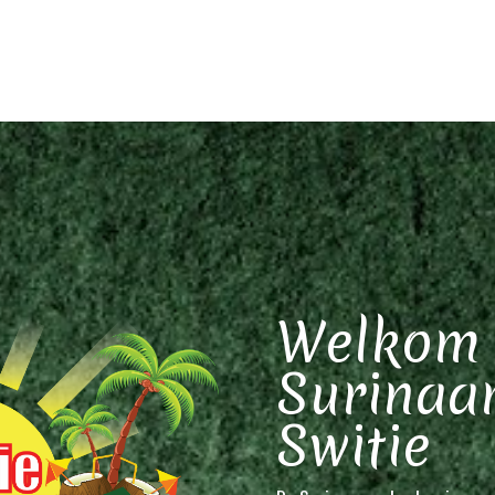
Welkom 
Surinaa
Switie