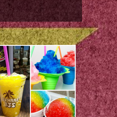
Hongkong Nasi