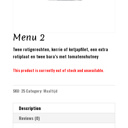
Menu 2
Twee rotigerechten, kerrie of ketjapfilet, een extra
rotiplaat en twee bara’s met tomatenchutney
This product is currently out of stock and unavailable.
SKU:
25
Category:
Maaltijd
Description
Reviews (0)