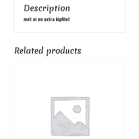
Description
met ei en extra kipfilet
Related products